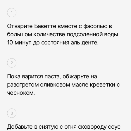
Отварите Баветте вместе с фасолью в
большом количестве подсоленной воды
10 минут до состояния аль денте.
Пока варится паста, обжарьте на
разогретом оливковом масле креветки с
чесноком.
Добавьте в снятую с огня сковороду соус