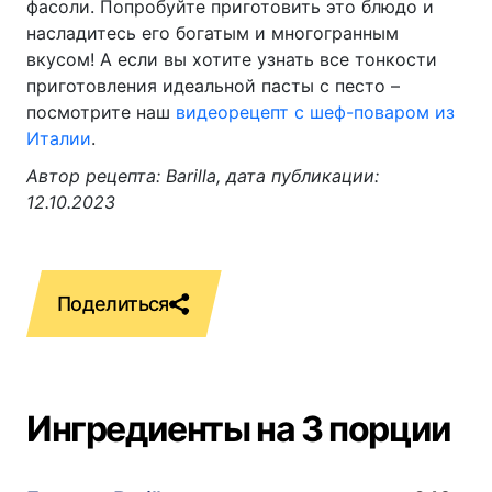
фасоли. Попробуйте приготовить это блюдо и
насладитесь его богатым и многогранным
вкусом! А если вы хотите узнать все тонкости
приготовления идеальной пасты с песто –
посмотрите наш
видеорецепт с шеф-поваром из
Италии
.
Автор рецепта: Barilla, дата публикации:
12.10.2023
Ингредиенты на 3 порции