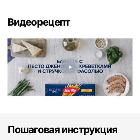
Видеорецепт
Пошаговая инструкция