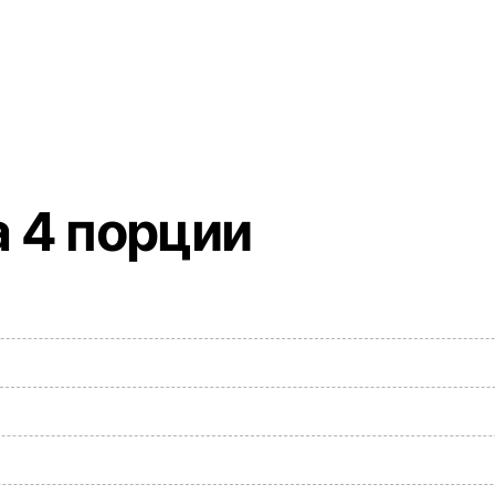
 4 порции