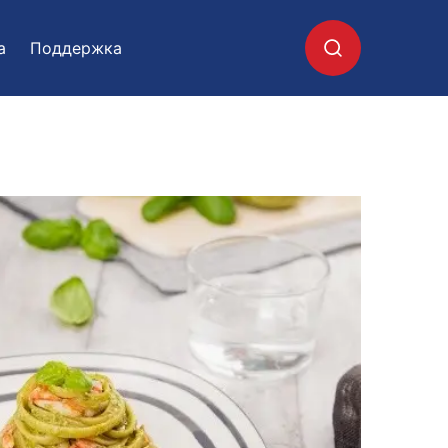
а
Поддержка