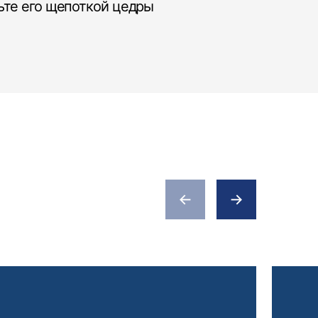
ьте его щепоткой цедры