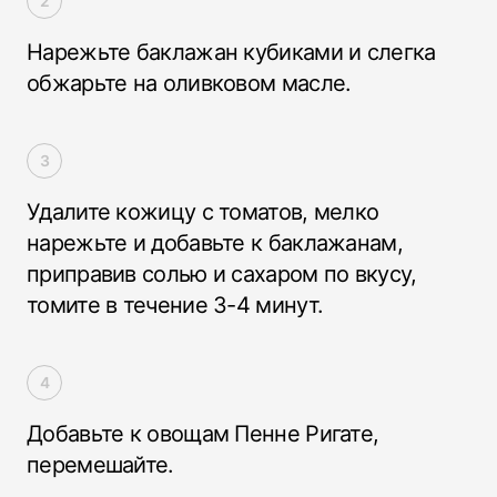
Нарежьте баклажан кубиками и слегка
обжарьте на оливковом масле.
Удалите кожицу с томатов, мелко
нарежьте и добавьте к баклажанам,
приправив солью и сахаром по вкусу,
томите в течение 3-4 минут.
Добавьте к овощам Пенне Ригате,
перемешайте.