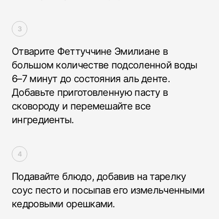
Отварите Феттуччине Эмилиане в
большом количестве подсоленной воды
6–7 минут до состояния аль денте.
Добавьте приготовленную пасту в
сковороду и перемешайте все
ингредиенты.
Подавайте блюдо, добавив на тарелку
соус песто и посыпав его измельченными
кедровыми орешками.