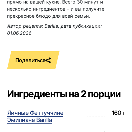
прямо на вашей кухне. Всего 30 минут и
несколько ингредиентов – и вы получите
прекрасное блюдо для всей семьи.
Автор рецепта: Barilla, дата публикации:
01.06.2026
Ингредиенты на 2 порции
Яичные Феттуччине
160 г
Эмилиане Barilla