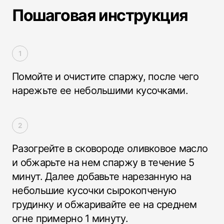
Пошаговая инструкция
Помойте и очистите спаржу, после чего
нарежьте ее небольшими кусочками.
Разогрейте в сковороде оливковое масло
и обжарьте на нем спаржу в течение 5
минут. Далее добавьте нарезанную на
небольшие кусочки сырокопченую
грудинку и обжаривайте ее на среднем
огне примерно 1 минуту.