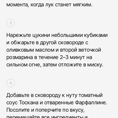
момента, когда лук станет мягким.
Нарежьте цукини небольшими кубиками
и обжарьте в другой сковороде с
оливковым маслом и второй веточкой
розмарина в течение 2–3 минут на
сильном огне, затем отложите в миску.
Добавьте в сковороду к нуту томатный
соус Тоскана и отваренные Фарфаллине.
Посолите и поперчите по вкусу,
перемешайте все ингредиенты и