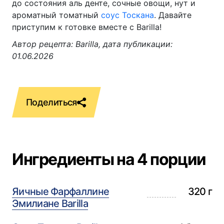
до состояния аль денте, сочные овощи, нут и
ароматный томатный
соус Тоскана
. Давайте
приступим к готовке вместе с Barilla!
Автор рецепта: Barilla, дата публикации:
01.06.2026
Ингредиенты на 4 порции
Яичные Фарфаллине
320 г
Эмилиане Barilla