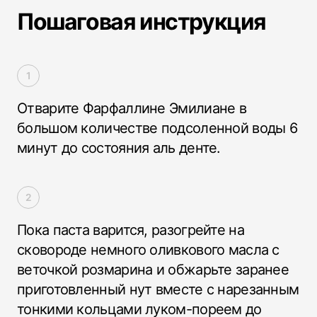
Пошаговая инструкция
Отварите Фарфаллине Эмилиане в
большом количестве подсоленной воды 6
минут до состояния аль денте.
Пока паста варится, разогрейте на
сковороде немного оливкового масла с
веточкой розмарина и обжарьте заранее
приготовленный нут вместе с нарезанным
тонкими кольцами луком-пореем до