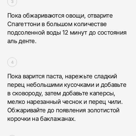
Пока обжариваются овощи, отварите
Спагеттони в большом количестве
подсоленной воды 12 минут до состояния
аль денте.
Пока варится паста, нарежьте сладкий
перец небольшими кусочками и добавьте
в сковороду, затем добавьте каперсы,
мелко нарезанный чеснок и перец чили.
Обжаривайте до появления золотистой
корочки на баклажанах.