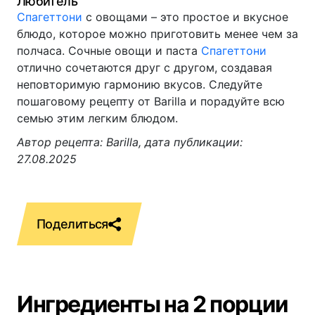
Любитель
Спагеттони
с овощами – это простое и вкусное
блюдо, которое можно приготовить менее чем за
полчаса. Сочные овощи и паста
Спагеттони
отлично сочетаются друг с другом, создавая
неповторимую гармонию вкусов. Следуйте
пошаговому рецепту от Barilla и порадуйте всю
семью этим легким блюдом.
Автор рецепта: Barilla, дата публикации:
27.08.2025
Ингредиенты на 2 порции