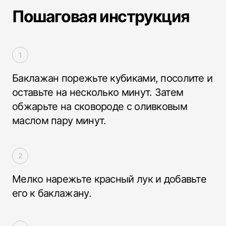
Пошаговая инструкция
Баклажан порежьте кубиками, посолите и
оставьте на несколько минут. Затем
обжарьте на сковороде с оливковым
маслом пару минут.
Мелко нарежьте красный лук и добавьте
его к баклажану.