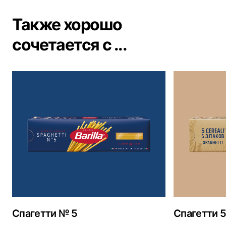
Также хорошо
сочетается с ...
Спагетти № 5
Спагетти 5